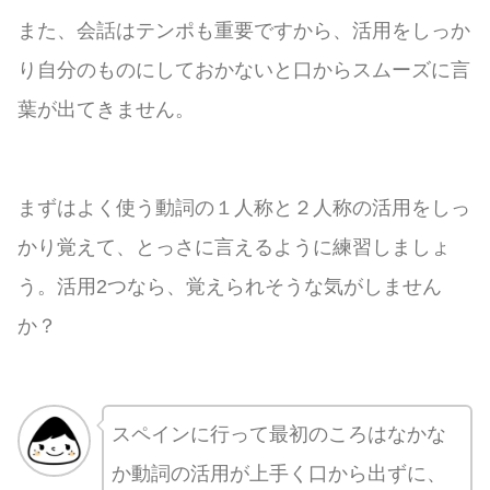
また、会話はテンポも重要ですから、活用をしっか
り自分のものにしておかないと口からスムーズに言
葉が出てきません。
まずはよく使う動詞の１人称と２人称の活用をしっ
かり覚えて、とっさに言えるように練習しましょ
う。活用2つなら、覚えられそうな気がしません
か？
スペインに行って最初のころはなかな
か動詞の活用が上手く口から出ずに、