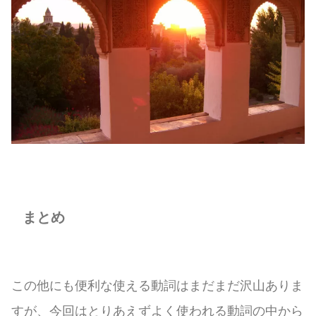
まとめ
この他にも便利な使える動詞はまだまだ沢山ありま
すが、今回はとりあえずよく使われる動詞の中から