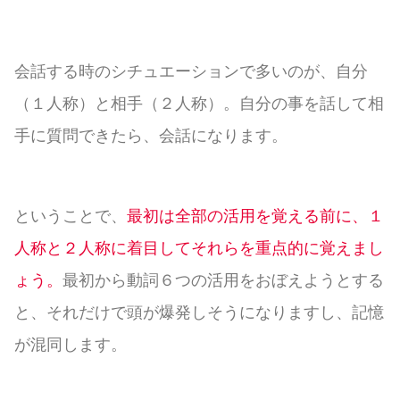
会話する時のシチュエーションで多いのが、自分
（１人称）と相手（２人称）。自分の事を話して相
手に質問できたら、会話になります。
ということで、
最初は全部の活用を覚える前に、１
人称と２人称に着目してそれらを重点的に覚えまし
ょう。
最初から動詞６つの活用をおぼえようとする
と、それだけで頭が爆発しそうになりますし、記憶
が混同します。