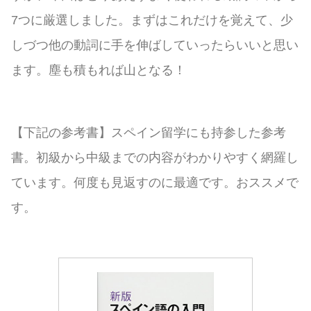
7つに厳選しました。まずはこれだけを覚えて、少
しづつ他の動詞に手を伸ばしていったらいいと思い
ます。塵も積もれば山となる！
【下記の参考書】スペイン留学にも持参した参考
書。初級から中級までの内容がわかりやすく網羅し
ています。何度も見返すのに最適です。おススメで
す。