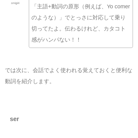
onigiri
「主語+動詞の原形（例えば、Yo comer
のような）」でとっさに対応して乗り
切ってたよ。伝わるけれど、カタコト
感がハンパない！！
では次に、会話でよく使われる覚えておくと便利な
動詞を紹介します。
ser