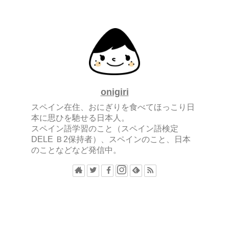
onigiri
スペイン在住、おにぎりを食べてほっこり日
本に思ひを馳せる日本人。
スペイン語学習のこと（スペイン語検定
DELE Ｂ2保持者）、スペインのこと、日本
のことなどなど発信中。