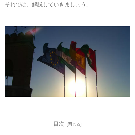
それでは、解説していきましょう。
目次