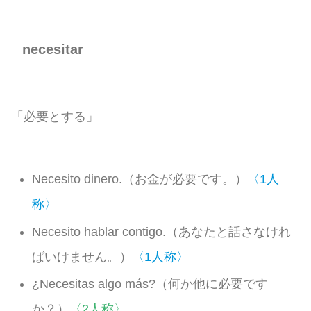
necesitar
「必要とする」
Necesito dinero.（お金が必要です。）
〈1人
称〉
Necesito hablar contigo.（あなたと話さなけれ
ばいけません。）
〈1人称〉
¿Necesitas algo más?（何か他に必要です
か？）
〈2人称〉