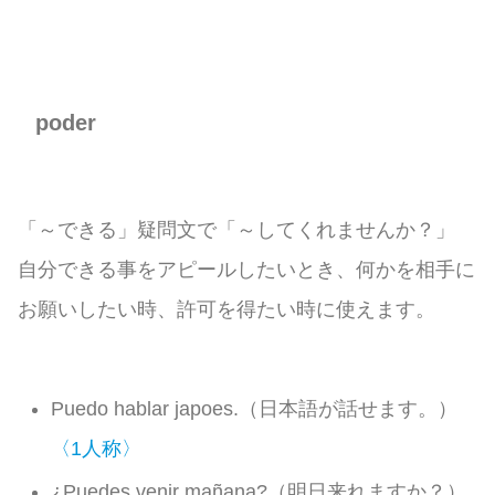
poder
「～できる」疑問文で「～してくれませんか？」
自分できる事をアピールしたいとき、何かを相手に
お願いしたい時、許可を得たい時に使えます。
Puedo hablar japoes.（日本語が話せます。）
〈1人称〉
¿Puedes venir mañana?（明日来れますか？）