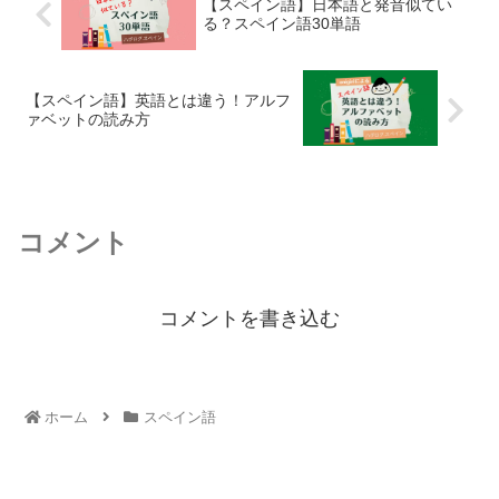
【スペイン語】日本語と発音似てい
る？スペイン語30単語
【スペイン語】英語とは違う！アルフ
ァベットの読み方
コメント
コメントを書き込む
ホーム
スペイン語