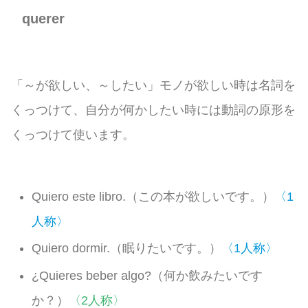
querer
「～が欲しい、～したい」モノが欲しい時は名詞を
くっつけて、自分が何かしたい時には動詞の原形を
くっつけて使います。
Quiero este libro.（この本が欲しいです。）
〈1
人称〉
Quiero dormir.（眠りたいです。）
〈1人称〉
¿Quieres beber algo?（何か飲みたいです
か？）
〈2人称〉