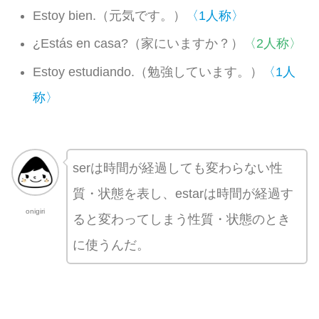
Estoy bien.（元気です。）
〈1人称〉
¿Estás en casa?（家にいますか？）
〈2人称〉
Estoy estudiando.（勉強しています。）
〈1人
称〉
serは時間が経過しても変わらない性
質・状態を表し、estarは時間が経過す
onigiri
ると変わってしまう性質・状態のとき
に使うんだ。