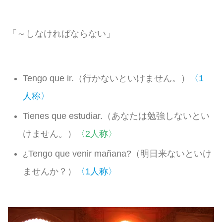
「～しなければならない」
Tengo que ir.（行かないといけません。）
〈1
人称〉
Tienes que estudiar.（あなたは勉強しないとい
けません。）
〈2人称〉
¿Tengo que venir mañana?（明日来ないといけ
ませんか？）
〈1人称〉