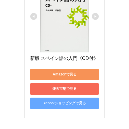
新版 スペイン語の入門《CD付》
Amazonで見る
楽天市場で見る
Yahoo!ショッピングで見る