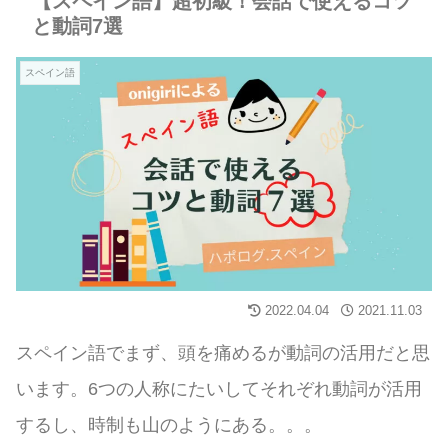
【スペイン語】超初級！会話で使えるコツ
と動詞7選
スペイン語
2022.04.04
2021.11.03
スペイン語でまず、頭を痛めるが動詞の活用だと思
います。6つの人称にたいしてそれぞれ動詞が活用
するし、時制も山のようにある。。。