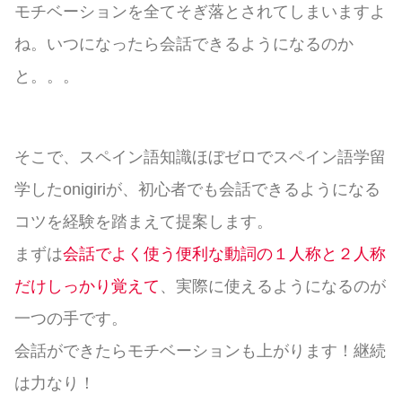
モチベーションを全てそぎ落とされてしまいますよ
ね。いつになったら会話できるようになるのか
と。。。
そこで、スペイン語知識ほぼゼロでスペイン語学留
学したonigiriが、初心者でも会話できるようになる
コツを経験を踏まえて提案します。
まずは
会話でよく使う便利な動詞の１人称と２人称
だけしっかり覚えて
、実際に使えるようになるのが
一つの手です。
会話ができたらモチベーションも上がります！継続
は力なり！