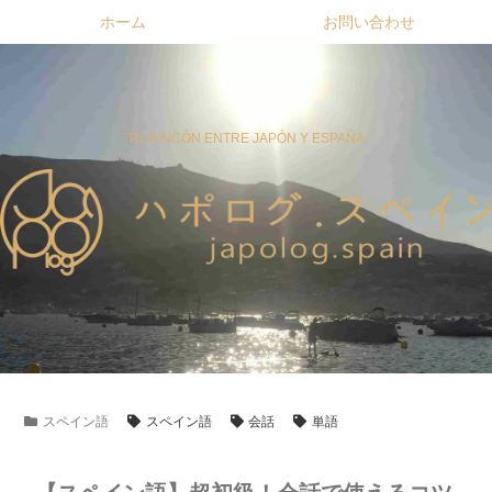
ホーム
お問い合わせ
TU RINCÓN ENTRE JAPÓN Y ESPAÑA
スペイン語
スペイン語
会話
単語