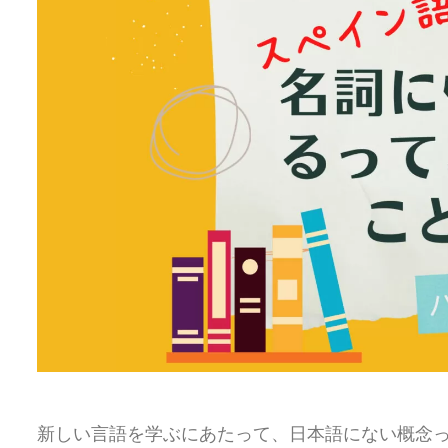
新しい言語を学ぶにあたって、日本語にない概念