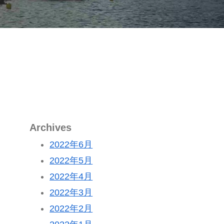
Archives
2022年6月
2022年5月
2022年4月
2022年3月
2022年2月