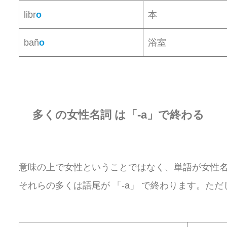
libr
o
本
bañ
o
浴室
多くの女性名詞 は「-a」で終わる
意味の上で女性ということではなく、単語が女性
それらの多くは語尾が 「-a」 で終わります。た