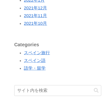
2022年1月
2021年12月
2021年11月
2021年10月
Categories
スペイン旅行
スペイン語
語学・留学