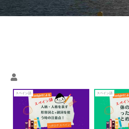
スペイン語
スペイン語