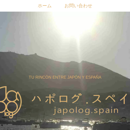
ホーム
お問い合わせ
TU RINCÓN ENTRE JAPÓN Y ESPAÑA