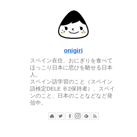
onigiri
スペイン在住、おにぎりを食べて
ほっこり日本に思ひを馳せる日本
人。
スペイン語学習のこと（スペイン
語検定DELE Ｂ2保持者）、スペイ
ンのこと、日本のことなどなど発
信中。