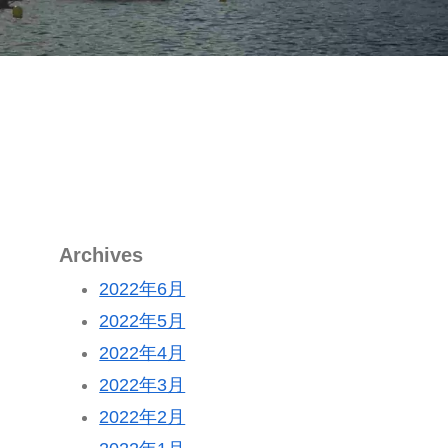
Archives
2022年6月
2022年5月
2022年4月
2022年3月
2022年2月