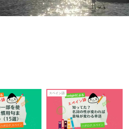
スペイン語