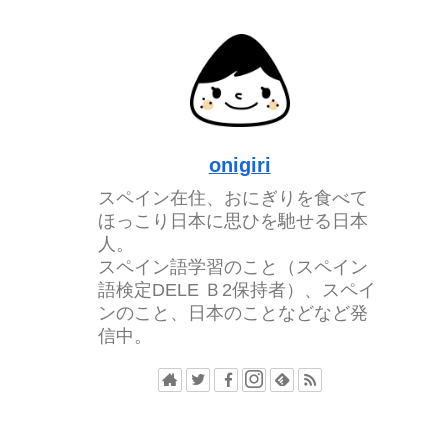
onigiri
スペイン在住、おにぎりを食べて
ほっこり日本に思ひを馳せる日本
人。
スペイン語学習のこと（スペイン
語検定DELE Ｂ2保持者）、スペイ
ンのこと、日本のことなどなど発
信中。