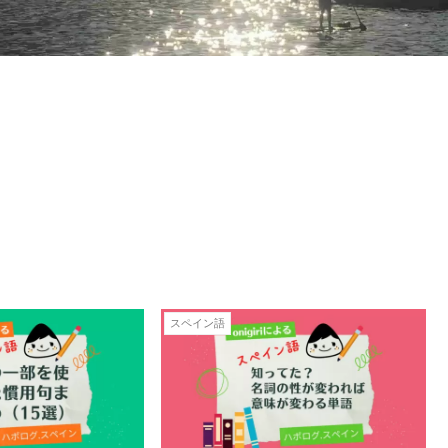
スペイン語