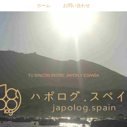
ホーム
お問い合わせ
TU RINCÓN ENTRE JAPÓN Y ESPAÑA