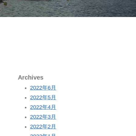
Archives
2022年6月
2022年5月
2022年4月
2022年3月
2022年2月