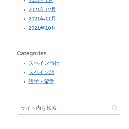
2022年1月
2021年12月
2021年11月
2021年10月
Categories
スペイン旅行
スペイン語
語学・留学