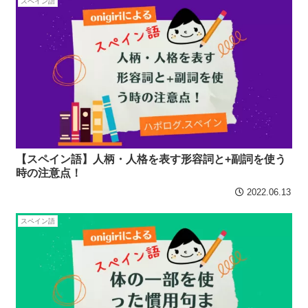
スペイン語
【スペイン語】人柄・人格を表す形容詞と+副詞を使う
時の注意点！
2022.06.13
スペイン語