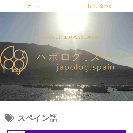
ホーム
お問い合わせ
TU RINCÓN ENTRE JAPÓN Y ESPAÑA
スペイン語