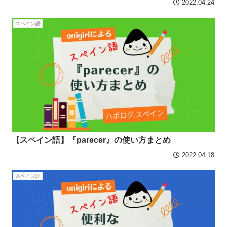
2022.04.24
スペイン語
【スペイン語】『parecer』の使い方まとめ
2022.04.18
スペイン語