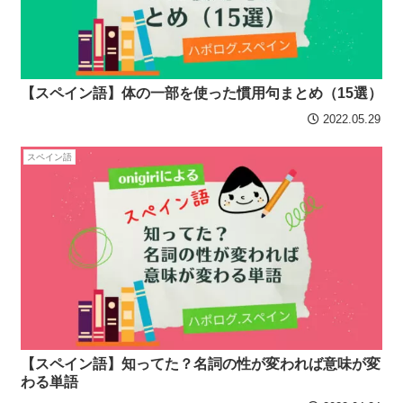
【スペイン語】体の一部を使った慣用句まとめ（15選）
2022.05.29
スペイン語
【スペイン語】知ってた？名詞の性が変われば意味が変
わる単語