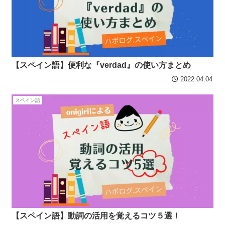
【スペイン語】便利な『verdad』の使い方まとめ
2022.04.04
スペイン語
【スペイン語】動詞の活用を覚えるコツ５選！