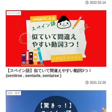
2022.03.14
スペイン語
【スペイン語】似ていて間違えやすい動詞3つ！
(sentirse , sentarle, sentarse )
2021.12.20
語学・留学