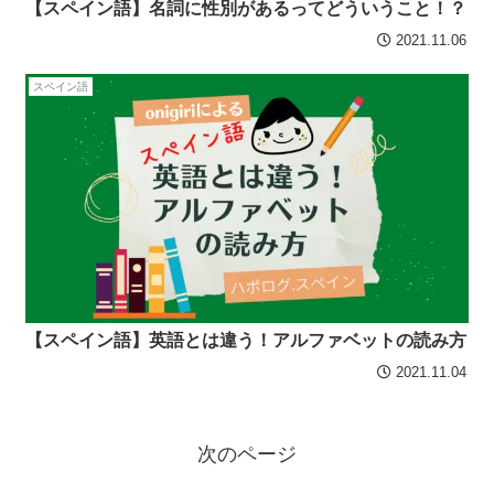
【スペイン語】名詞に性別があるってどういうこと！？
2021.11.06
スペイン語
【スペイン語】英語とは違う！アルファベットの読み方
2021.11.04
次のページ