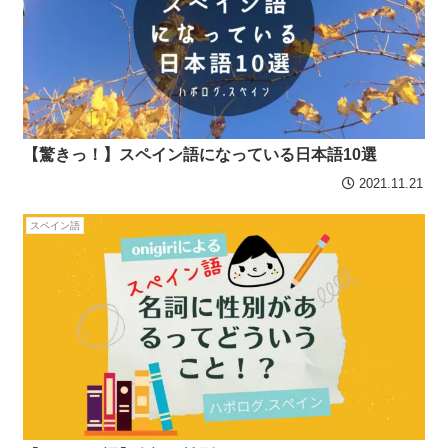
【驚きっ！】スペイン語になっている日本語10選
2021.11.21
スペイン語