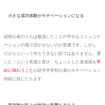
小さな成功体験がモチベーションになる
超初心者のうちは勉強したことの半分もコミュニケ
ーションの場で活かせないのが普通です。しかし、
だからといって何もできない訳ではありません。通
じた！という実感と喜び、ちょっとした達成感を
早
めに味わうこと
が語学学習初心者のモチベーション
持続に役にたちます。