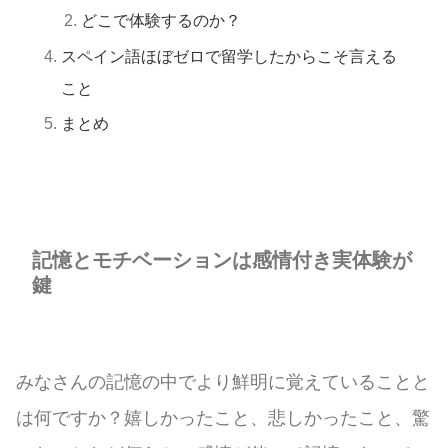
どこで体験するのか？
スペイン語ほぼゼロで留学したからこそ言える
こと
まとめ
記憶とモチベーションは感情付き実体験が
鍵
みなさんの記憶の中でより鮮明に覚えていることと
は何ですか？嬉しかったこと、悲しかったこと、驚