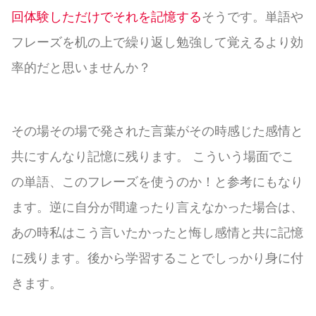
回体験しただけでそれを記憶する
そうです。単語や
フレーズを机の上で繰り返し勉強して覚えるより効
率的だと思いませんか？
その場その場で発された言葉がその時感じた感情と
共にすんなり記憶に残ります。 こういう場面でこ
の単語、このフレーズを使うのか！と参考にもなり
ます。逆に自分が間違ったり言えなかった場合は、
あの時私はこう言いたかったと悔し感情と共に記憶
に残ります。後から学習することでしっかり身に付
きます。