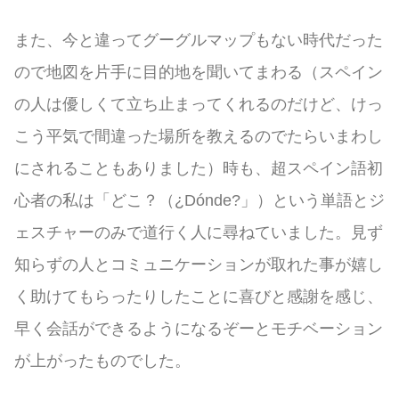
また、今と違ってグーグルマップもない時代だった
ので地図を片手に目的地を聞いてまわる（スペイン
の人は優しくて立ち止まってくれるのだけど、けっ
こう平気で間違った場所を教えるのでたらいまわし
にされることもありました）時も、超スペイン語初
心者の私は「どこ？（¿Dónde?」）という単語とジ
ェスチャーのみで道行く人に尋ねていました。見ず
知らずの人とコミュニケーションが取れた事が嬉し
く助けてもらったりしたことに喜びと感謝を感じ、
早く会話ができるようになるぞーとモチベーション
が上がったものでした。