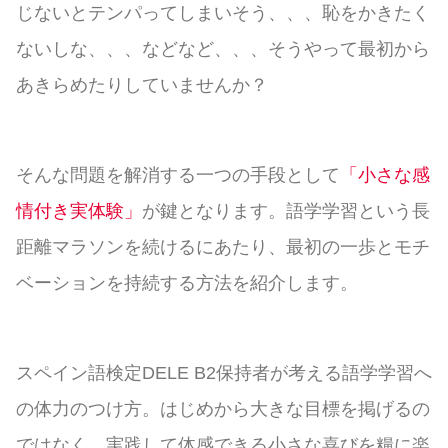
じないとテンパってしまいそう、、、恥をかきたく
ないしな、、、などなど、、、そうやって最初から
あきらめたりしていませんか？
そんな問題を解消する一つの手段として
「小さな感
情付き実体験」
が鍵となります。語学学習という長
距離マラソンを続けるにあたり、最初の一歩とモチ
ベーションを持続する方法を紹介します。
スペイン語検定DELE B2保持者が考える語学学習へ
の体力のつけ方。はじめから大きな目標を掲げるの
ではなく、実践して体感できる小さな喜びを糧に楽