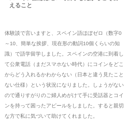
えること
体験談で言いますと、スペイン語ほぼゼロ（数字0
～10、簡単な挨拶、現在形の動詞10個くらいの知
識）で語学留学しました。スペインの空港に到着し
て公衆電話（まだスマホない時代）にコインをどこ
からどう入れるかわからない（日本と違う見たこと
ない仕様）という状況になりました。しょうがない
ので通りすがりのご婦人めがけて手に受話器とコイ
ンを持って困ったアピールをしました。すると親切
な方で私に気づいて助けてくれました。