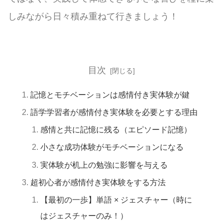
しみながら日々積み重ねて行きましょう！
目次
記憶とモチベーションは感情付き実体験が鍵
語学学習者が感情付き実体験を必要とする理由
感情と共に記憶に残る（エピソード記憶）
小さな成功体験がモチベーションになる
実体験が机上の勉強に影響を与える
超初心者が感情付き実体験をする方法
【最初の一歩】単語 × ジェスチャー（時に
はジェスチャーのみ！）