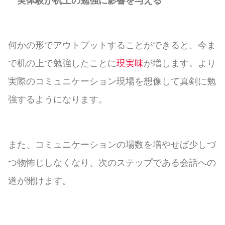
実体験が机上の勉強に影響を与える
何かの形でアウトプットすることができると、今ま
で机の上で勉強したことに
現実味
が増します。より
実際のコミュニケーション現場を想像して真剣に勉
強するようになります。
また、コミュニケーションの場数を増やせば少しづ
つ物怖じしなくなり、次のステップである会話への
道が開けます。