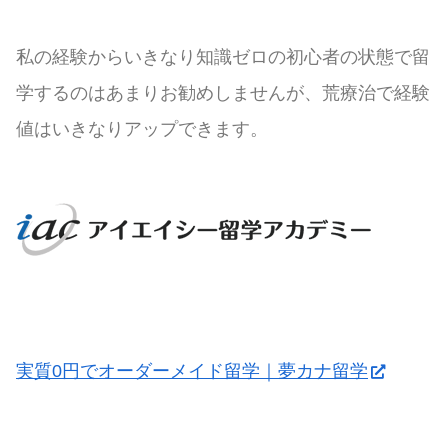
私の経験からいきなり知識ゼロの初心者の状態で留
学するのはあまりお勧めしませんが、荒療治で経験
値はいきなりアップできます。
実質0円でオーダーメイド留学｜夢カナ留学