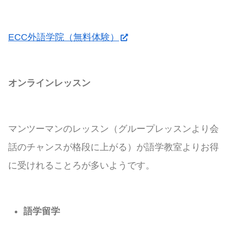
ECC外語学院（無料体験）
オンラインレッスン
マンツーマンのレッスン（グループレッスンより会
話のチャンスが格段に上がる）が語学教室よりお得
に受けれることろが多いようです。
語学留学