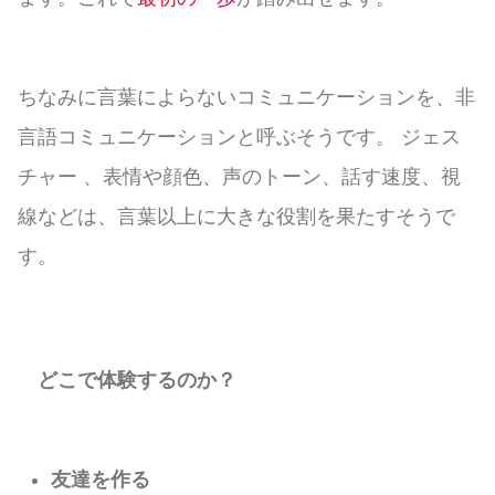
ちなみに言葉によらないコミュニケーションを、非
言語コミュニケーションと呼ぶそうです。 ジェス
チャー 、表情や顔色、声のトーン、話す速度、視
線などは、言葉以上に大きな役割を果たすそうで
す。
どこで体験するのか？
友達を作る