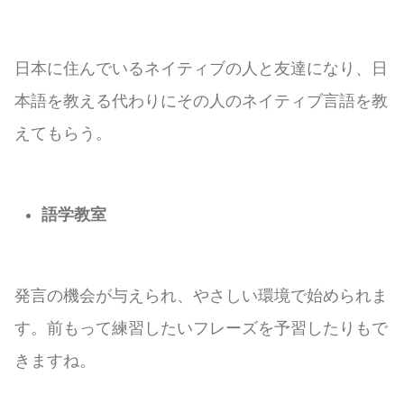
日本に住んでいるネイティブの人と友達になり、日
本語を教える代わりにその人のネイティブ言語を教
えてもらう。
語学教室
発言の機会が与えられ、やさしい環境で始められま
す。前もって練習したいフレーズを予習したりもで
きますね。