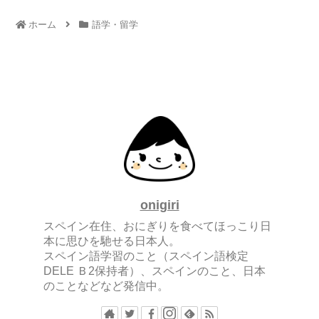
ホーム
語学・留学
onigiri
スペイン在住、おにぎりを食べてほっこり日
本に思ひを馳せる日本人。
スペイン語学習のこと（スペイン語検定
DELE Ｂ2保持者）、スペインのこと、日本
のことなどなど発信中。