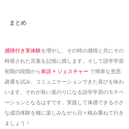
まとめ
感情付き実体験
を増やし、その時の感情と共にその
時発された言葉を記憶に残します。そして語学学習
初期の段階から
単語 × ジェスチャー
で簡単な意思
疎通を試み、コミュニケーションできた喜びを味わ
います。それが長い道のりになる語学学習のモチベ
ーションとなるはずです。実践して体感できる小さ
な成功体験を糧に楽しみながら日々積み重ねて行き
ましょう！