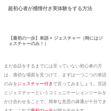
超初心者が感情付き実体験をする方法
【最初の一歩】単語 × ジェスチャー（時にはジ
ェスチャーのみ！）
まだ会話をするまでには至っていない初心者の方
は、適切な場面を見つけて、まずは一つ二つの単語
のみを
ジェスチャー付き
で言ってみましょう。言語
とジェスチャーというコミュニケーションツールを
かけ合わせることで、簡単な意思の疎通が十分でき
ます。これで
最初の一歩
が踏み出せます。