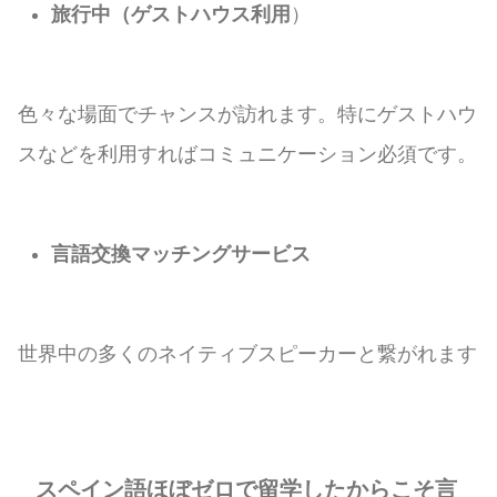
旅行中（ゲストハウス利用
）
色々な場面でチャンスが訪れます。特にゲストハウ
スなどを利用すればコミュニケーション必須です。
言語交換マッチングサービス
世界中の多くのネイティブスピーカーと繋がれます
スペイン語ほぼゼロで留学したからこそ言