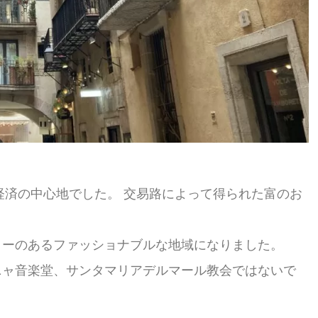
経済の中心地でした。 交易路によって得られた富のお
リーのあるファッショナブルな地域になりました。
ニャ音楽堂、サンタマリアデルマール教会ではないで