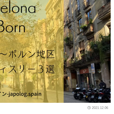
2021.12.06