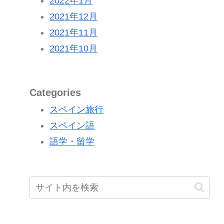
2022年1月
2021年12月
2021年11月
2021年10月
Categories
スペイン旅行
スペイン語
語学・留学