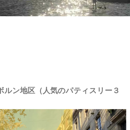
ボルン地区（人気のパティスリー３