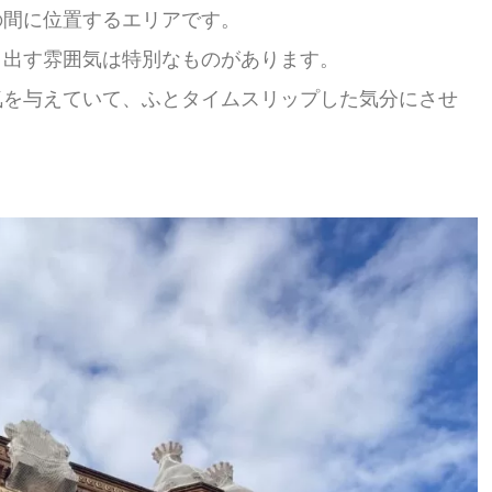
の間に位置するエリアです。
り出す雰囲気は特別なものがあります。
気を与えていて、ふとタイムスリップした気分にさせ