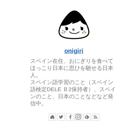
onigiri
スペイン在住、おにぎりを食べて
ほっこり日本に思ひを馳せる日本
人。
スペイン語学習のこと（スペイン
語検定DELE Ｂ2保持者）、スペイ
ンのこと、日本のことなどなど発
信中。