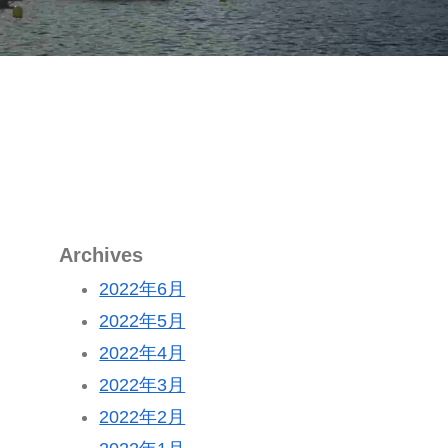
Archives
2022年6月
2022年5月
2022年4月
2022年3月
2022年2月