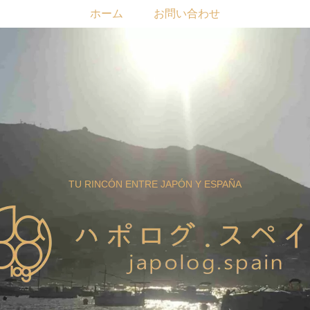
ホーム
お問い合わせ
TU RINCÓN ENTRE JAPÓN Y ESPAÑA